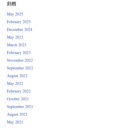
归档
May 2025
February 2025
December 2024
May 2023
March 2023
February 2023
November 2022
September 2022
August 2022
May 2022
February 2022
October 2021
September 2021
August 2021
May 2021