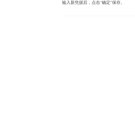
输入新凭据后，点击“确定”保存。