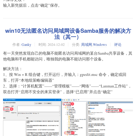
输入新凭据后，点击“确定”保存。
win10无法匿名访问局域网设备Samba服务的解决方
法（其一）
作者:
Ganky
时间:
2024-12-02
分类:
局域网
,
Windows
评论
有一天突然发现自己的电脑不能匿名访问局域网的某台Samba共享设备，其
他电脑和手机都能访问，唯独我的电脑不能访问那个设备。
解决方法：
1、按 Win + R 组合键，打开运行，并输入：gpedit.msc 命令，确定或回
车，打开“本地组策略编辑器”
2、选择：“计算机配置”——“管理模板”——“网络”——“Lanman工作站”，
双击打开“启用不安全的来宾登录”，选择“已启用”并点击“确定”